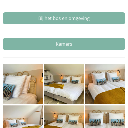
Bij het bos en omgeving
Kamers