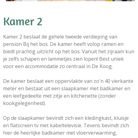
Kamer 2
Kamer 2 beslaat de gehele tweede verdieping van
pension Bij het bos.
De kamer heeft volop ramen en
biedt prachtig uitzicht op het bos. Vanuit het zijraam kun
je zelfs schapen en lammetjes zien lopen! Best uniek
voor een accommodatie zo centraal in De Koog.
De kamer beslaat een oppervlakte van zo'n 40 vierkante
meter en bestaat uit een slaapkamer met badkamer en
een leefgedeelte met zitje en kitchenette (zonder
kookgelegenheid).
Op de slaapkamer bevindt zich een kledingkast, kluisje
en flatscreen tv met kabeltelevisie. Tevens bevindt zich
hier de heerlijke badkamer met vloerverwarming,