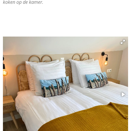
koken op de kamer.