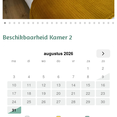
Beschikbaarheid Kamer 2