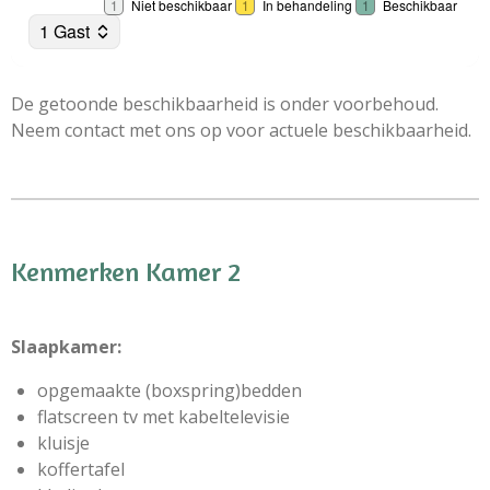
De getoonde beschikbaarheid is onder voorbehoud.
Neem contact met ons op voor actuele beschikbaarheid.
Kenmerken Kamer 2
Slaapkamer:
opgemaakte (boxspring)bedden
flatscreen tv met kabeltelevisie
kluisje
koffertafel